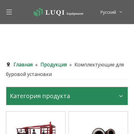
Pусский
English
Главная
»
Продукция
»
Комплектующие для
буровой установки
Категория продукта