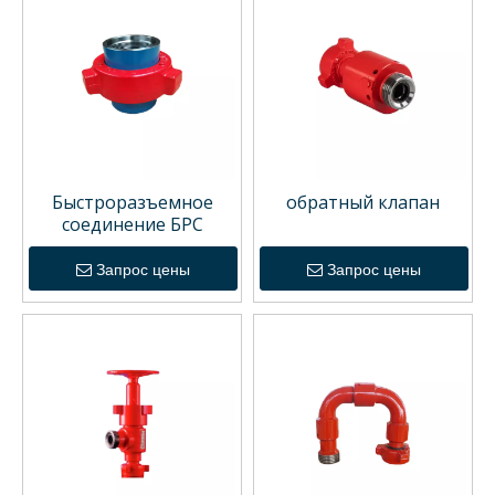
Быстроразъемное
обратный клапан
соединение БРС
Запрос цены
Запрос цены