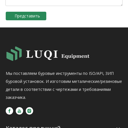
Представить
Мы поставляем буровые инструменты по ISO/API, ЗИП
буровой установок. И изготовим металические/резиновые
детали в соответствии с чертежами и требованиями
заказчика.