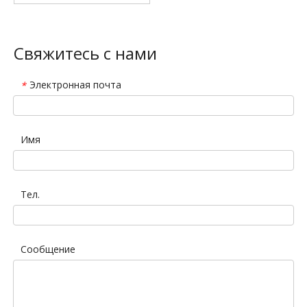
Свяжитесь с нами
Электронная почта
*
Имя
Тел.
Сообщение