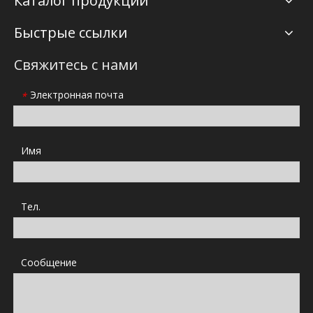
Каталог продукций
Быстрые ссылки
Свяжитесь с нами
Электронная почта
*
Имя
Тел.
Сообщение