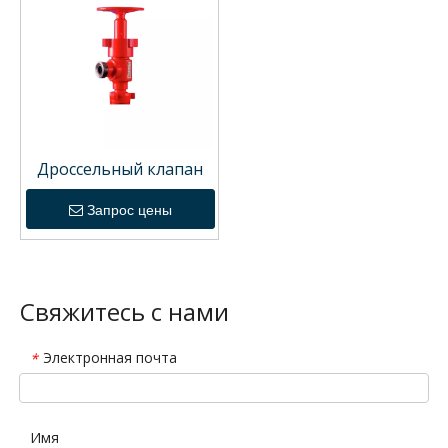
Дроссельный клапан
Запрос цены
Свяжитесь с нами
Электронная почта
*
Имя