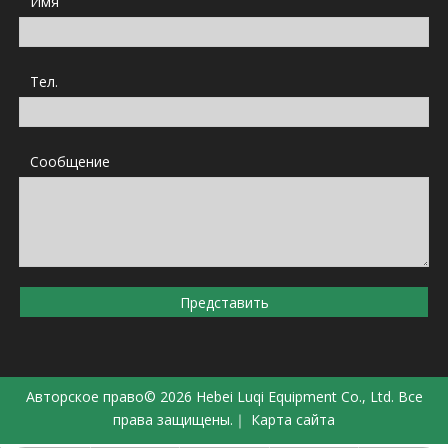
Имя
Тел.
Сообщение
Представить
Авторское право©
2026
Hebei Luqi Equipment Co., Ltd. Все
права защищены.｜
Карта сайта