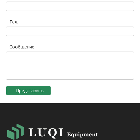
Тел.
Сообщение
Представить