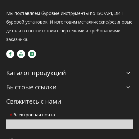
Мы поставляем буровые инструменты по ISO/API, ЗИП
буровой установок. И изготовим металические/резиновые
детали в соответствии с чертежами и требованиями
заказчика.
Каталог продукций
Быстрые ссылки
Свяжитесь с нами
Электронная почта
*