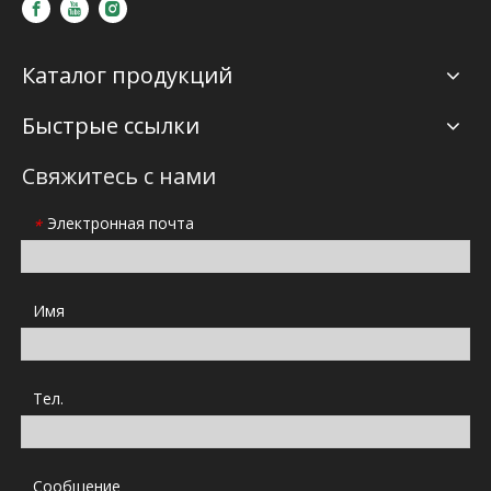
Каталог продукций
Быстрые ссылки
Свяжитесь с нами
Электронная почта
*
Имя
Тел.
Сообщение