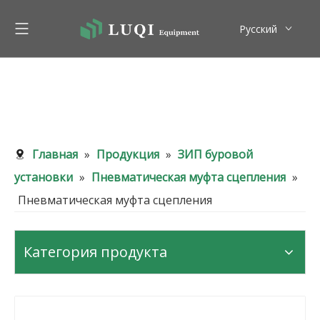
Pусский
English
Главная
»
Продукция
»
ЗИП буровой
установки
»
Пневматическая муфта сцепления
»
Пневматическая муфта сцепления
Категория продукта