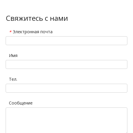
Свяжитесь с нами
Электронная почта
*
Имя
Тел.
Сообщение