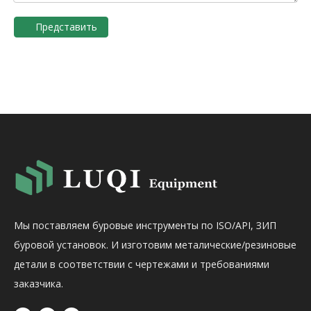
Представить
Мы поставляем буровые инструменты по ISO/API, ЗИП
буровой установок. И изготовим металические/резиновые
детали в соответствии с чертежами и требованиями
заказчика.