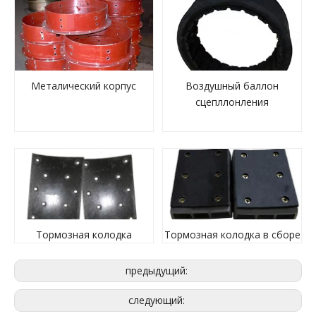
Металический корпус
Воздушный баллон
сцепллонления
Тормозная колодка
Тормозная колодка в сборе
предыдущий:
следующий: