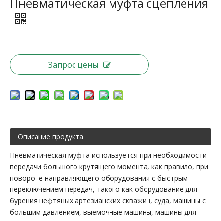
Пневматическая муфта сцепления
Запрос цены
Описание продукта
Пневматическая муфта используется при необходимости
передачи большого крутящего момента, как правило, при
повороте направляющего оборудования с быстрым
переключением передач, такого как оборудование для
бурения нефтяных артезианских скважин, суда, машины с
большим давлением, выемочные машины, машины для